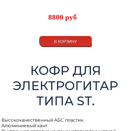
8800
руб
В КОРЗИНУ
КОФР ДЛЯ
ЭЛЕКТРОГИТАР
ТИПА ST.
Высококачественный АБС пластик.
Алюминиевый кант.