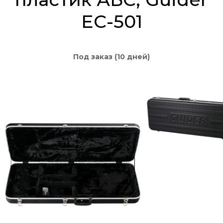
EC-501
Под заказ (10 дней)